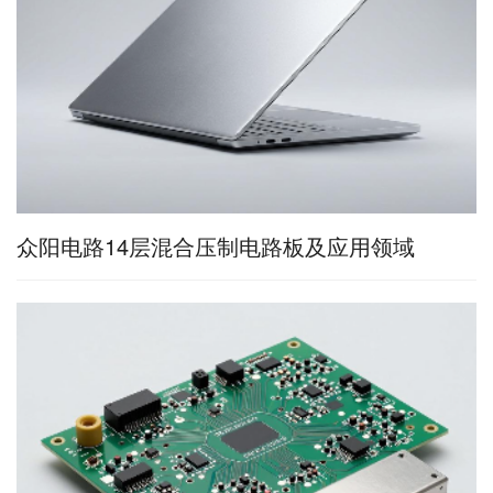
众阳电路14层混合压制电路板及应用领域