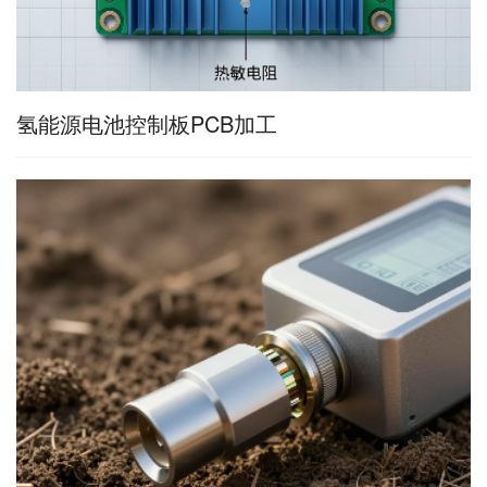
氢能源电池控制板PCB加工