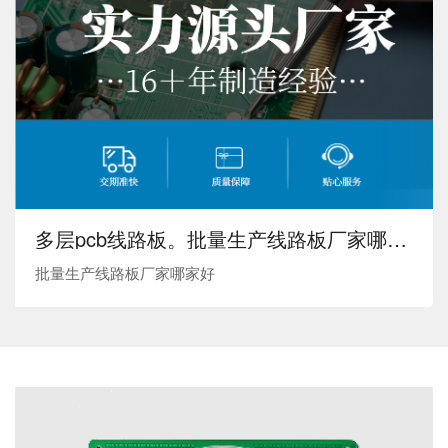
多层pcb线路板。批量生产线路板厂家哪家好？
批量生产线路板厂家哪家好