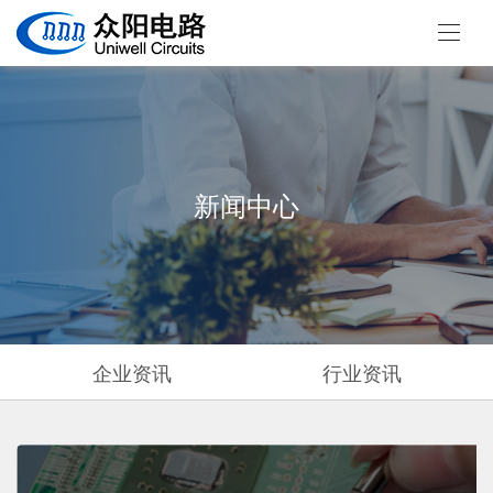
新闻中心
企业资讯
行业资讯