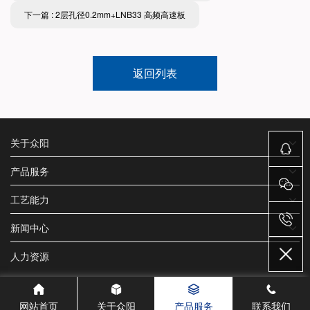
下一篇 : 2层孔径0.2mm+LNB33 高频高速板
返回列表
关于众阳
产品服务
工艺能力
新闻中心
人力资源
网站首页
关于众阳
产品服务
联系我们