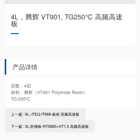
4L，腾辉 VT901, TG250℃ 高频高速
板
产品详情
层数：4层
材料：腾辉（VT901 Polyimide Resin）
TG:250℃
上一篇 : 6L,-ITEQ-IT968-板材 高频高速板
下一篇 : 3L-阶梯板-RT5880+HT1.5 高频高速板