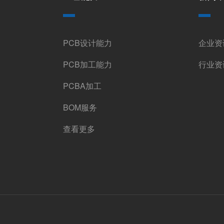
PCB设计能力
企业资
PCB加工能力
行业资
PCBA加工
BOM服务
查看更多