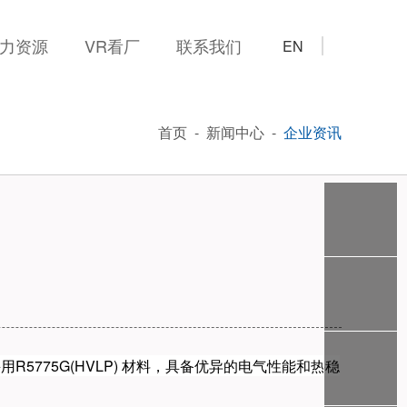
资源
VR看厂
联系我们
EN
首页
-
新闻中心
-
企业资讯
5775G(HVLP)‌ 材料，具备优异的电气性能和热稳