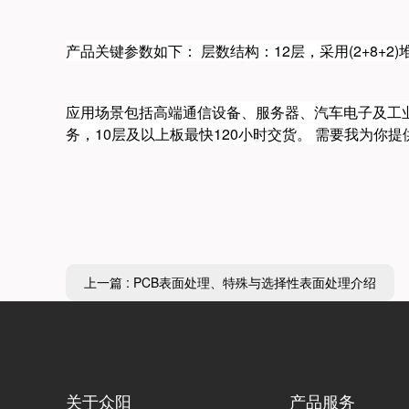
产品关键参数如下： ‌层数结构‌：12层，采用(2+8
应用场景包括高端通信设备、服务器、汽车电子及工业
务，10层及以上板最快‌120小时交货‌。 需要我为你提
上一篇 : PCB表面处理、特殊与选择性表面处理介绍
关于众阳
产品服务