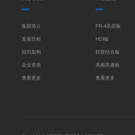
集团简介
FR-4高层板
发展历程
HDI板
组织架构
软硬结合板
企业资质
高频高速板
查看更多
查看更多