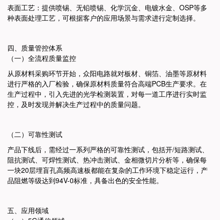
表面工艺：提供喷锡、无铅喷锡、化学沉金、电镀水金、OSP等多
种表面处理工艺，可根据客户的应用场景与需求进行定制选择。
四、质量管控体系
（一）全流程质量监控
从原材料采购环节开始，众阳电路就对板材、铜箔、油墨等原材料
进行严格的入厂检验，确保原材料质量符合高端PCB生产要求。
在
生产过程中，引入先进的光学检测装置，对每一道工序进行实时监
控，及时发现并解决生产过程中的质量问题。
（二）可靠性测试
产品下线后，需经过一系列严格的可靠性测试，包括开/短路测试、
阻抗测试、可焊性测试、热冲击测试、金相微切片分析等，确保每
一块20层埋盲孔高频高速板都能在复杂的工作环境下稳定运行，产
品阻燃等级达到94V-0标准，具备出色的安全性能。
五、应用领域