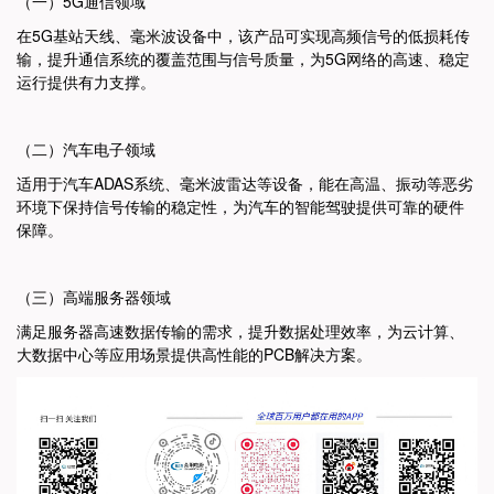
（一）5G通信领域
在5G基站天线、毫米波设备中，该产品可实现高频信号的低损耗传
输，提升通信系统的覆盖范围与信号质量，为5G网络的高速、稳定
运行提供有力支撑。
（二）汽车电子领域
适用于汽车ADAS系统、毫米波雷达等设备，能在高温、振动等恶劣
环境下保持信号传输的稳定性，为汽车的智能驾驶提供可靠的硬件
保障。
（三）高端服务器领域
满足服务器高速数据传输的需求，提升数据处理效率，为云计算、
大数据中心等应用场景提供高性能的PCB解决方案。