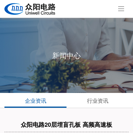
新闻中心
企业资讯
行业资讯
众阳电路20层埋盲孔板 高频高速板