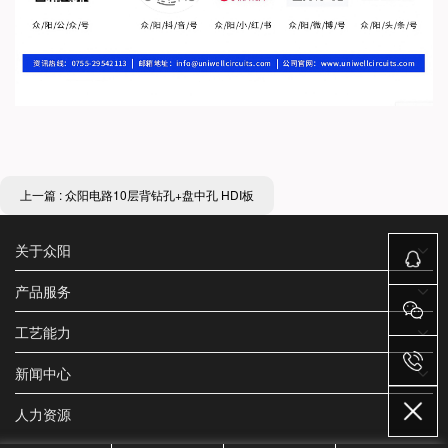
上一篇 : 众阳电路10层背钻孔+盘中孔 HDI板
关于众阳
产品服务
工艺能力
新闻中心
人力资源