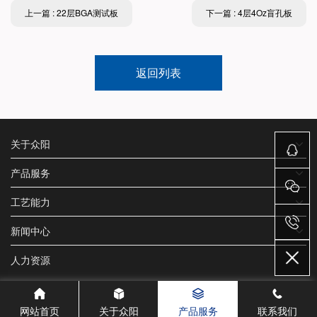
上一篇 : 22层BGA测试板
下一篇 : 4层4Oz盲孔板
返回列表
关于众阳
产品服务
工艺能力
新闻中心
人力资源
网站首页
关于众阳
产品服务
联系我们