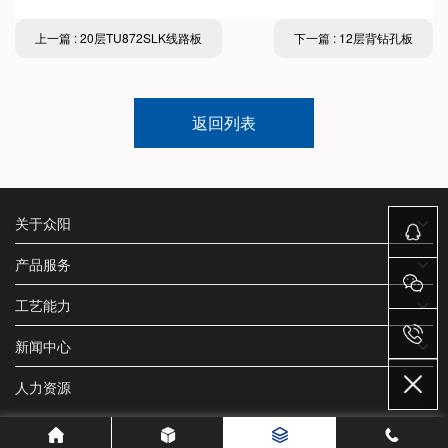
上一篇 : 20层TU872SLK线路板
下一篇 : 12层背钻孔板
返回列表
关于众阳
产品服务
工艺能力
新闻中心
人力资源