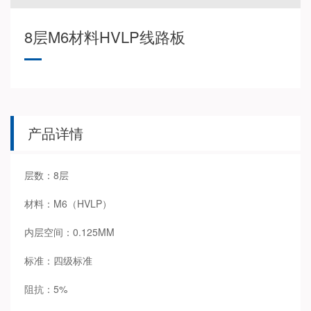
8层M6材料HVLP线路板
产品详情
层数：8层
材料：M6（HVLP）
内层空间：0.125MM
标准：四级标准
阻抗：5%