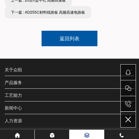
下一篇 : AD255C材料线路板 高频高速电路板
返回列表
关于众阳
产品服务
工艺能力
新闻中心
人力资源