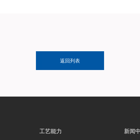
返回列表
工艺能力
新闻