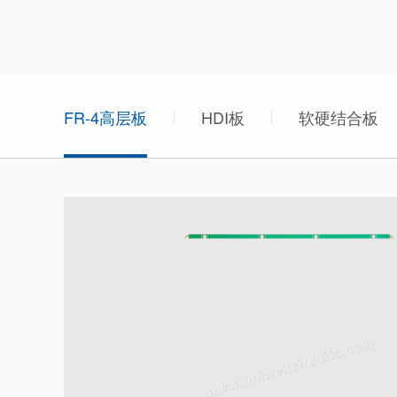
FR-4高层板
HDI板
软硬结合板