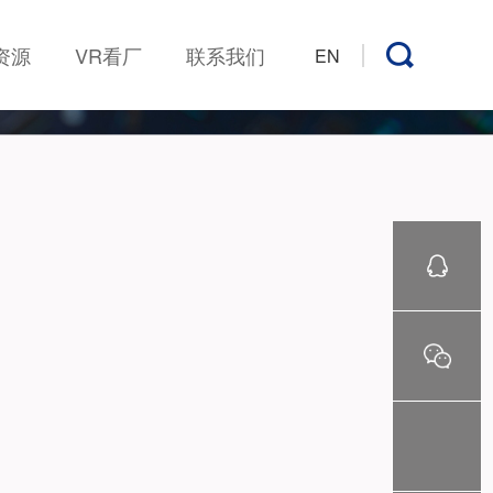
资源
VR看厂
联系我们
EN