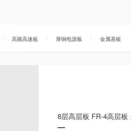
高频高速板
厚铜电源板
金属基板
8层高层板 FR-4高层板