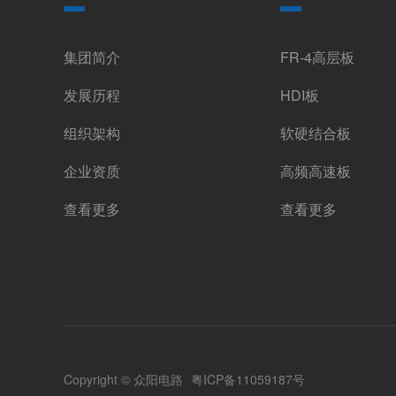
集团简介
FR-4高层板
发展历程
HDI板
组织架构
软硬结合板
企业资质
高频高速板
查看更多
查看更多
Copyright © 众阳电路
粤ICP备11059187号