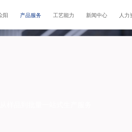
众阳
产品服务
工艺能力
新闻中心
人力
HDI等，从样品到批量一站式生产服务