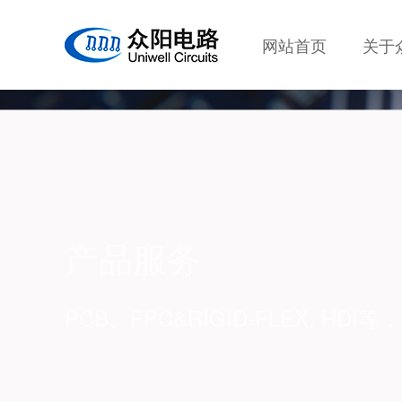
网站首页
关于
产品服务
PCB、FPC&RIGID-FLEX, 