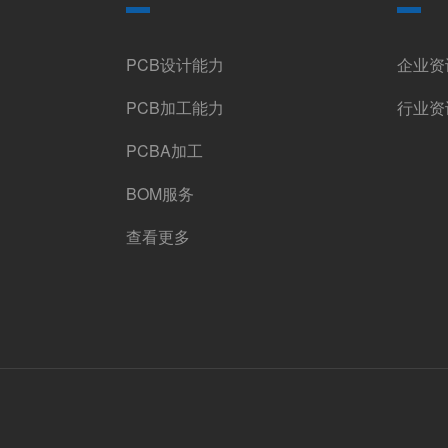
PCB设计能力
企业资
PCB加工能力
行业资
PCBA加工
BOM服务
查看更多