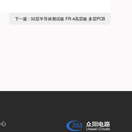
下一篇 : 32层半导体测试板 FR-4高层板 多层PCB
中心