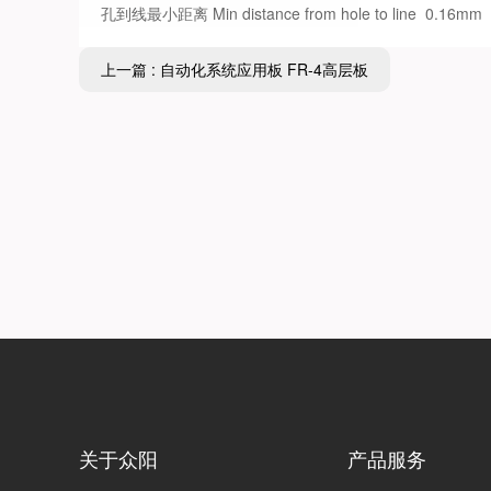
孔到线最小距离 Min distance from hole to line 0.16mm
上一篇 : 自动化系统应用板 FR-4高层板
关于众阳
产品服务