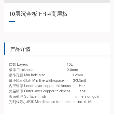
10层沉金板 FR-4高层板
产品详情
层数 Layers 10L
板厚 Thickness 2.0mm
最小孔径 Min hole size 0.2mm
最小线宽/线距 Min line widh/space 3/3.5mil
内层铜厚 Lnner layer copper thickness Hoz
外层铜厚 Outer layer copper thickness 1oz
表面处理 Surface finish immersion gold
孔到线最小距离 Min distance from hole to line 0.16mm