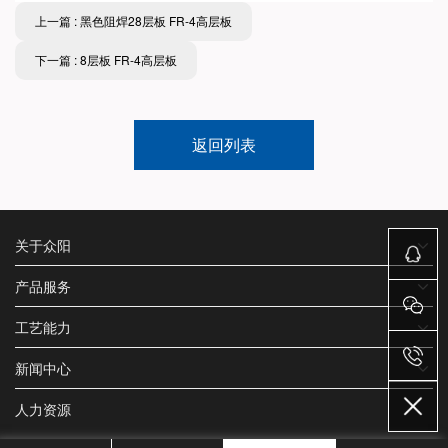
上一篇 : 黑色阻焊28层板 FR-4高层板
下一篇 : 8层板 FR-4高层板
返回列表
关于众阳
产品服务
工艺能力
新闻中心
人力资源