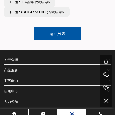
上一篇 : 8L-纯软板 软硬结合板
下一篇 : 4L(FR-4 and FCCL) 软硬结合板
返回列表
关于众阳
产品服务
工艺能力
新闻中心
人力资源