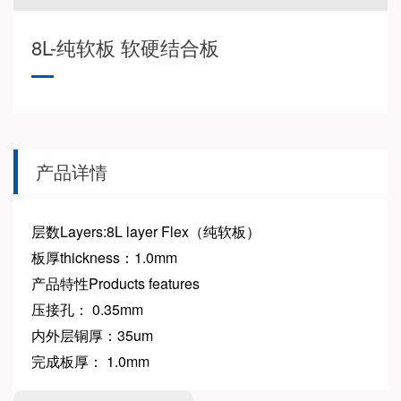
8L-纯软板 软硬结合板
产品详情
层数Layers:8L layer Flex（纯软板）
板厚thickness：1.0mm
产品特性Products features
压接孔： 0.35mm
内外层铜厚：35um
完成板厚： 1.0mm