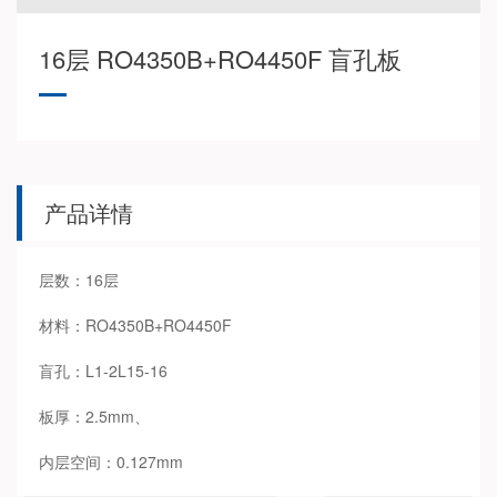
16层 RO4350B+RO4450F 盲孔板
产品详情
层数：16层
材料：RO4350B+RO4450F
盲孔：L1-2L15-16
板厚：2.5mm、
内层空间：0.127mm