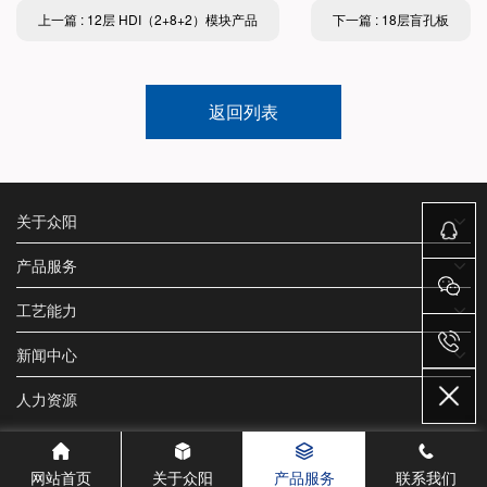
上一篇 : 12层 HDI（2+8+2）模块产品
下一篇 : 18层盲孔板
返回列表
关于众阳
产品服务
工艺能力
新闻中心
人力资源
网站首页
关于众阳
产品服务
联系我们