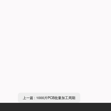
上一篇 : 1000片PCB批量加工周期