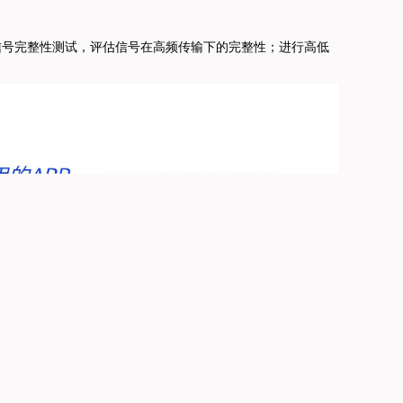
信号完整性测试，评估信号在高频传输下的完整性；
进行高低