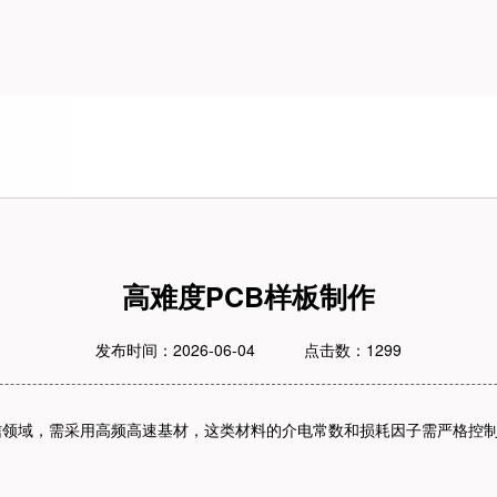
高难度PCB样板制作
发布时间：2026-06-04
点击数：1299
信领域，需采用高频高速基材，这类材料的介电常数和损耗因子需严格控