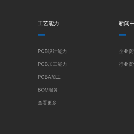
工艺能力
新闻
PCB设计能力
企业资
PCB加工能力
行业资
PCBA加工
BOM服务
查看更多