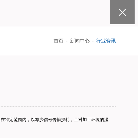
首页
-
新闻中心
-
行业资讯
制在特定范围内，以减少信号传输损耗，且对加工环境的湿