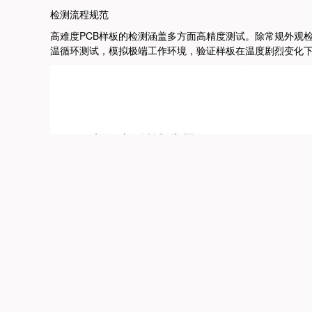
检测流程规范
高难度PCB样板的检测涵盖多方面高精度测试。
除常规外观
温循环测试，模拟极端工作环境，验证样板在温度剧烈变化