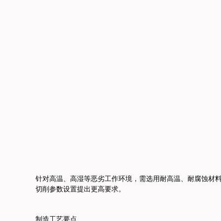
针对高温、高湿等恶劣工作环境，需选用耐高温、耐腐蚀材
切削参数设置提出更高要求。
制造工艺要点