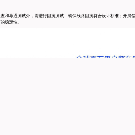
检查和导通测试外，需进行阻抗测试，确保线路阻抗符合设计标准；
开展
下的稳定性。