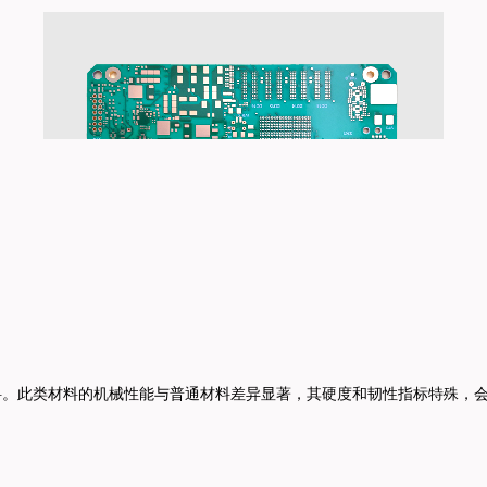
料。
此类材料的机械性能与普通材料差异显著，其硬度和韧性指标特殊，