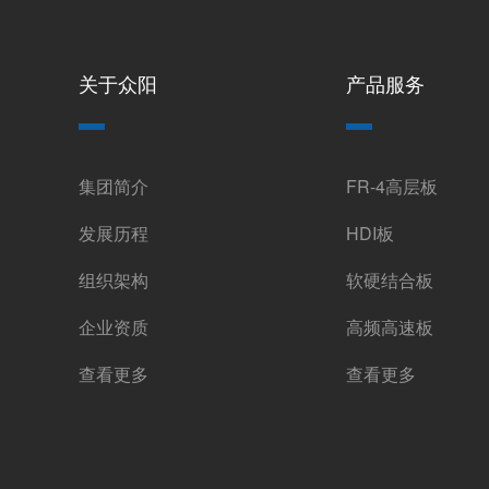
关于众阳
产品服务
集团简介
FR-4高层板
发展历程
HDI板
组织架构
软硬结合板
企业资质
高频高速板
查看更多
查看更多