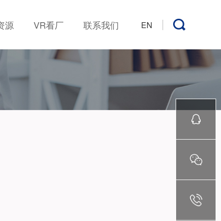
资源
VR看厂
联系我们
EN