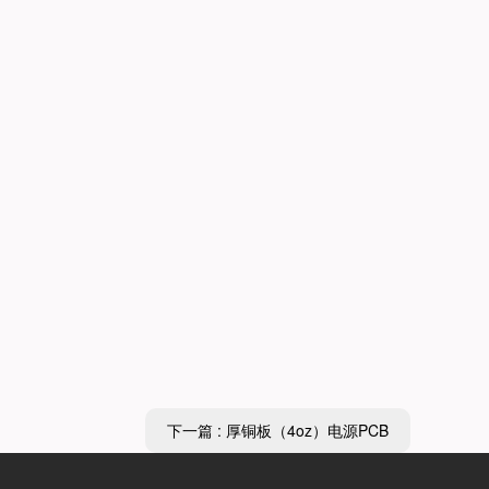
下一篇 : 厚铜板（4oz）电源PCB