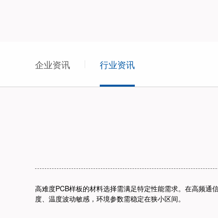
企业资讯
行业资讯
高难度PCB样板的材料选择需满足特定性能需求。
在高频通
度、温度波动敏感，环境参数需稳定在狭小区间。