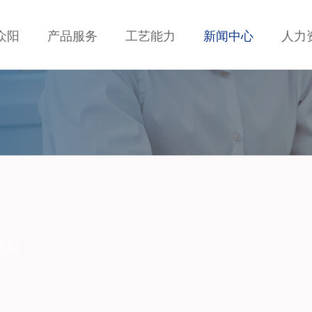
众阳
产品服务
工艺能力
新闻中心
人力
指标