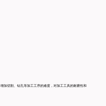
会增加切割、钻孔等加工工序的难度，对加工工具的耐磨性和