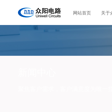
网站首页
关于
新闻中心
聚焦客户需求，客户满意度为唯一